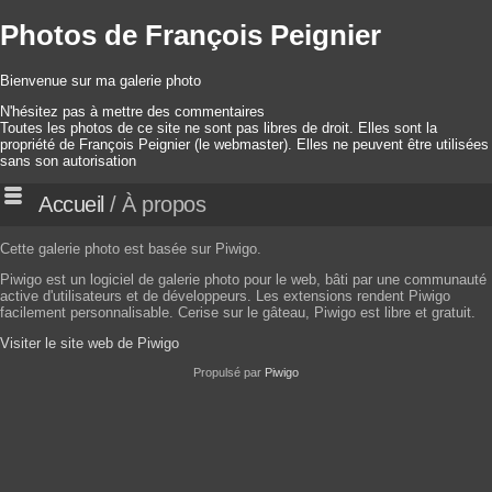
Photos de François Peignier
Bienvenue sur ma galerie photo
N'hésitez pas à mettre des commentaires
Toutes les photos de ce site ne sont pas libres de droit. Elles sont la
propriété de François Peignier (le webmaster). Elles ne peuvent être utilisées
sans son autorisation
Accueil
/ À propos
Cette galerie photo est basée sur Piwigo.
Piwigo est un logiciel de galerie photo pour le web, bâti par une communauté
active d'utilisateurs et de développeurs. Les extensions rendent Piwigo
facilement personnalisable. Cerise sur le gâteau, Piwigo est libre et gratuit.
Visiter le site web de Piwigo
Propulsé par
Piwigo