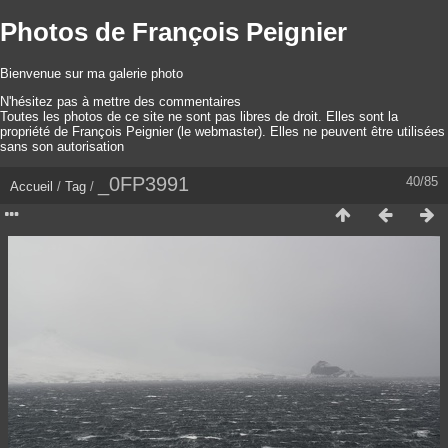
Photos de François Peignier
Bienvenue sur ma galerie photo
N'hésitez pas à mettre des commentaires
Toutes les photos de ce site ne sont pas libres de droit. Elles sont la
propriété de François Peignier (le webmaster). Elles ne peuvent être utilisées
sans son autorisation
_0FP3991
40/85
Accueil
/
Tag
/