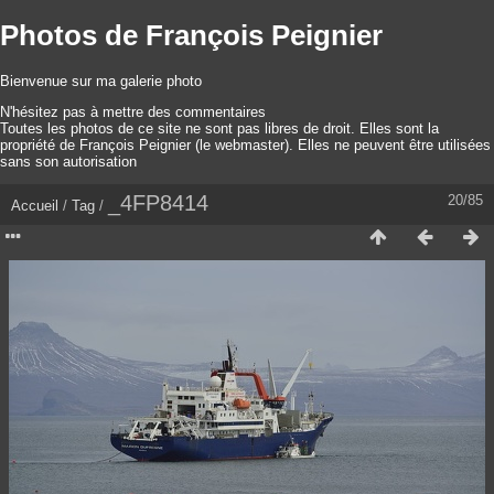
Photos de François Peignier
Bienvenue sur ma galerie photo
N'hésitez pas à mettre des commentaires
Toutes les photos de ce site ne sont pas libres de droit. Elles sont la
propriété de François Peignier (le webmaster). Elles ne peuvent être utilisées
sans son autorisation
_4FP8414
20/85
Accueil
/
Tag
/