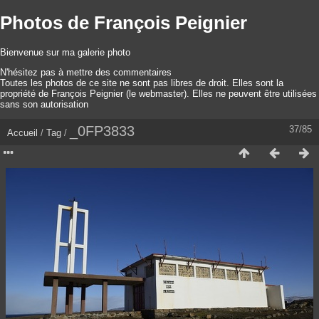
Photos de François Peignier
Bienvenue sur ma galerie photo
N'hésitez pas à mettre des commentaires
Toutes les photos de ce site ne sont pas libres de droit. Elles sont la
propriété de François Peignier (le webmaster). Elles ne peuvent être utilisées
sans son autorisation
_0FP3833
37/85
Accueil
/
Tag
/