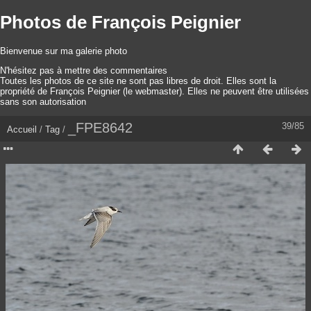
Photos de François Peignier
Bienvenue sur ma galerie photo
N'hésitez pas à mettre des commentaires
Toutes les photos de ce site ne sont pas libres de droit. Elles sont la
propriété de François Peignier (le webmaster). Elles ne peuvent être utilisées
sans son autorisation
_FPE8642
39/85
Accueil
/
Tag
/