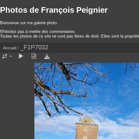
Photos de François Peignier
Bienvenue sur ma galerie photo
N'hésitez pas à mettre des commentaires
Toutes les photos de ce site ne sont pas libres de droit. Elles sont la proprié
_F1P7032
Accueil
/