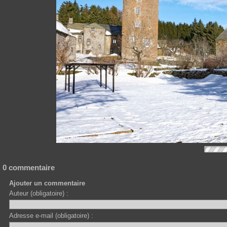
0 commentaire
Ajouter un commentaire
Auteur (obligatoire) :
Adresse e-mail (obligatoire) :