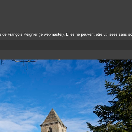
té de François Peignier (le webmaster). Elles ne peuvent être utilisées sans so