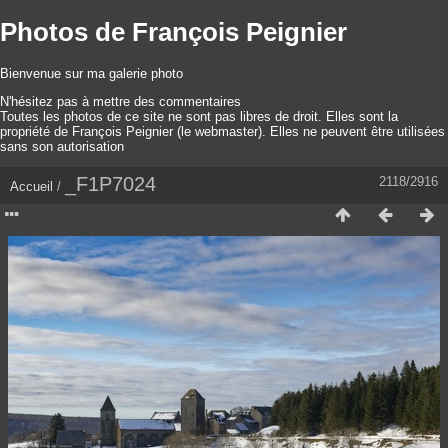
Photos de François Peignier
Bienvenue sur ma galerie photo
N'hésitez pas à mettre des commentaires
Toutes les photos de ce site ne sont pas libres de droit. Elles sont la
propriété de François Peignier (le webmaster). Elles ne peuvent être utilisées
sans son autorisation
_F1P7024
2118/2916
Accueil
/