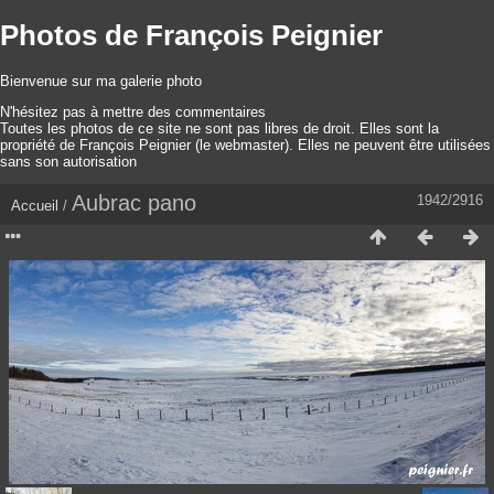
Photos de François Peignier
Bienvenue sur ma galerie photo
N'hésitez pas à mettre des commentaires
Toutes les photos de ce site ne sont pas libres de droit. Elles sont la
propriété de François Peignier (le webmaster). Elles ne peuvent être utilisées
sans son autorisation
Aubrac pano
1942/2916
Accueil
/