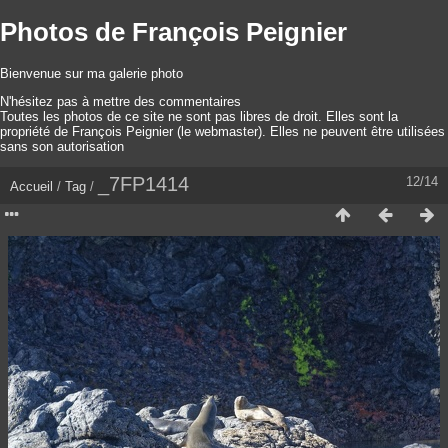
Photos de François Peignier
Bienvenue sur ma galerie photo
N'hésitez pas à mettre des commentaires
Toutes les photos de ce site ne sont pas libres de droit. Elles sont la
propriété de François Peignier (le webmaster). Elles ne peuvent être utilisées
sans son autorisation
_7FP1414
12/14
Accueil
/
Tag
/