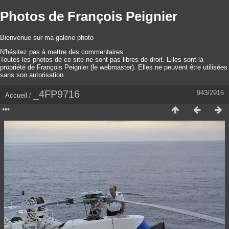
Photos de François Peignier
Bienvenue sur ma galerie photo
N'hésitez pas à mettre des commentaires
Toutes les photos de ce site ne sont pas libres de droit. Elles sont la
propriété de François Peignier (le webmaster). Elles ne peuvent être utilisées
sans son autorisation
_4FP9716
943/2916
Accueil
/