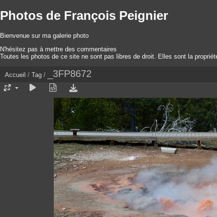
Photos de François Peignier
Bienvenue sur ma galerie photo
N'hésitez pas à mettre des commentaires
Toutes les photos de ce site ne sont pas libres de droit. Elles sont la proprié
_3FP8672
Accueil
/
Tag
/