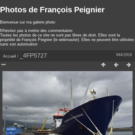
Photos de François Peignier
Bienvenue sur ma galerie photo
N'hésitez pas à mettre des commentaires
Toutes les photos de ce site ne sont pas libres de droit. Elles sont la
propriété de François Peignier (le webmaster). Elles ne peuvent être utilisées
sans son autorisation
_4FP5727
944/2916
Accueil
/