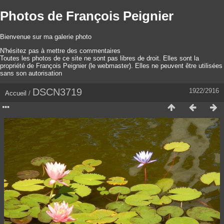
Photos de François Peignier
Bienvenue sur ma galerie photo
N'hésitez pas à mettre des commentaires
Toutes les photos de ce site ne sont pas libres de droit. Elles sont la
propriété de François Peignier (le webmaster). Elles ne peuvent être utilisées
sans son autorisation
DSCN3719
1922/2916
Accueil
/