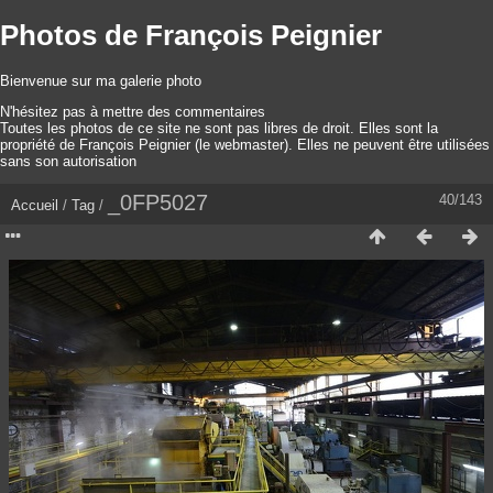
Photos de François Peignier
Bienvenue sur ma galerie photo
N'hésitez pas à mettre des commentaires
Toutes les photos de ce site ne sont pas libres de droit. Elles sont la
propriété de François Peignier (le webmaster). Elles ne peuvent être utilisées
sans son autorisation
_0FP5027
40/143
Accueil
/
Tag
/