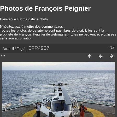
Photos de François Peignier
Bienvenue sur ma galerie photo
N'hésitez pas à mettre des commentaires
Toutes les photos de ce site ne sont pas libres de droit. Elles sont la
propriété de François Peignier (le webmaster). Elles ne peuvent être utilisées
sans son autorisation
_0FP4907
4/17
Accueil
/
Tag
/