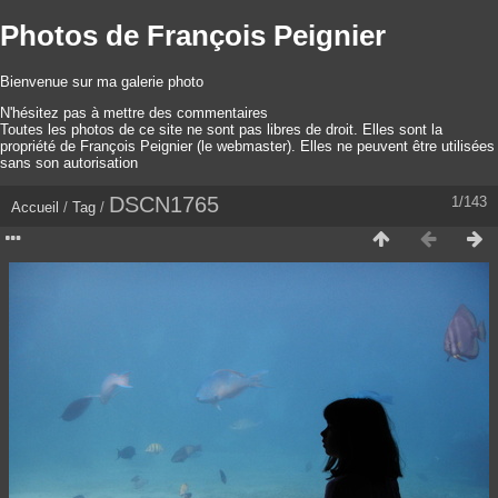
Photos de François Peignier
Bienvenue sur ma galerie photo
N'hésitez pas à mettre des commentaires
Toutes les photos de ce site ne sont pas libres de droit. Elles sont la
propriété de François Peignier (le webmaster). Elles ne peuvent être utilisées
sans son autorisation
DSCN1765
1/143
Accueil
/
Tag
/