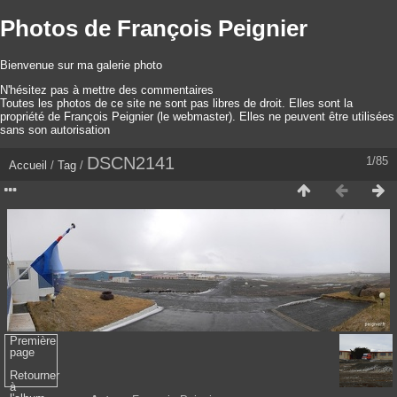
Photos de François Peignier
Bienvenue sur ma galerie photo
N'hésitez pas à mettre des commentaires
Toutes les photos de ce site ne sont pas libres de droit. Elles sont la
propriété de François Peignier (le webmaster). Elles ne peuvent être utilisées
sans son autorisation
DSCN2141
1/85
Accueil
/
Tag
/
Première
page
Retourner
à