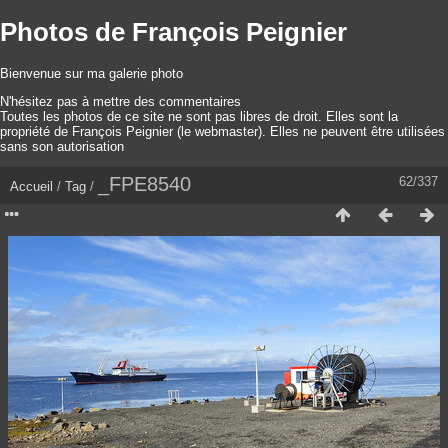
Photos de François Peignier
Bienvenue sur ma galerie photo
N'hésitez pas à mettre des commentaires
Toutes les photos de ce site ne sont pas libres de droit. Elles sont la
propriété de François Peignier (le webmaster). Elles ne peuvent être utilisées
sans son autorisation
_FPE8540
62/337
Accueil
/
Tag
/