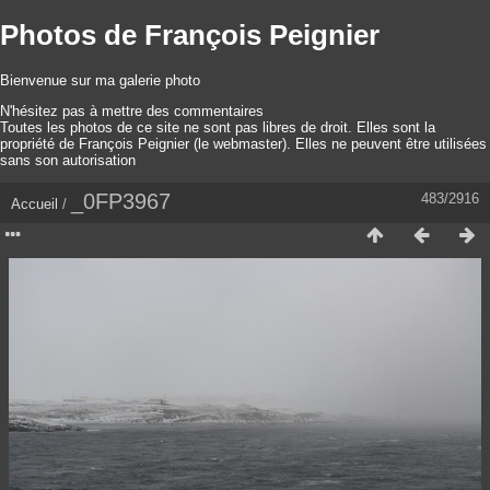
Photos de François Peignier
Bienvenue sur ma galerie photo
N'hésitez pas à mettre des commentaires
Toutes les photos de ce site ne sont pas libres de droit. Elles sont la
propriété de François Peignier (le webmaster). Elles ne peuvent être utilisées
sans son autorisation
_0FP3967
483/2916
Accueil
/