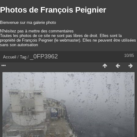
Photos de François Peignier
Bienvenue sur ma galerie photo
N'hésitez pas à mettre des commentaires
Toutes les photos de ce site ne sont pas libres de droit. Elles sont la
propriété de François Peignier (le webmaster). Elles ne peuvent être utilisées
sans son autorisation
_0FP3962
10/85
Accueil
/
Tag
/