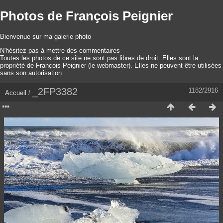
Photos de François Peignier
Bienvenue sur ma galerie photo
N'hésitez pas à mettre des commentaires
Toutes les photos de ce site ne sont pas libres de droit. Elles sont la
propriété de François Peignier (le webmaster). Elles ne peuvent être utilisées
sans son autorisation
_2FP3382
1182/2916
Accueil
/