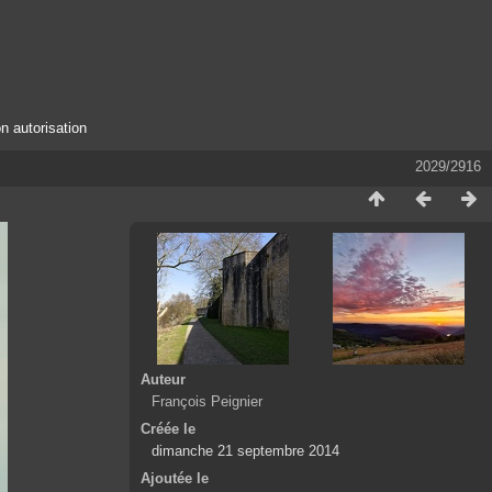
n autorisation
2029/2916
Auteur
François Peignier
Créée le
dimanche 21 septembre 2014
Ajoutée le