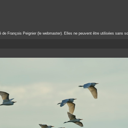
té de François Peignier (le webmaster). Elles ne peuvent être utilisées sans so