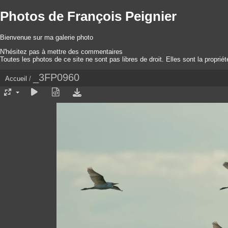
Photos de François Peignier
Bienvenue sur ma galerie photo
N'hésitez pas à mettre des commentaires
Toutes les photos de ce site ne sont pas libres de droit. Elles sont la proprié
_3FP0960
Accueil
/