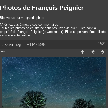
Photos de François Peignier
Bienvenue sur ma galerie photo
N'hésitez pas à mettre des commentaires
Toutes les photos de ce site ne sont pas libres de droit. Elles sont la
propriété de François Peignier (le webmaster). Elles ne peuvent être utilisées
sans son autorisation
_F1P7598
16/21
Accueil
/
Tag
/