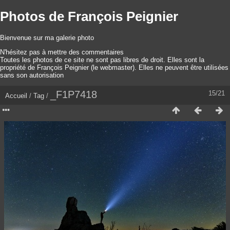
Photos de François Peignier
Bienvenue sur ma galerie photo
N'hésitez pas à mettre des commentaires
Toutes les photos de ce site ne sont pas libres de droit. Elles sont la
propriété de François Peignier (le webmaster). Elles ne peuvent être utilisées
sans son autorisation
_F1P7418
15/21
Accueil
/
Tag
/