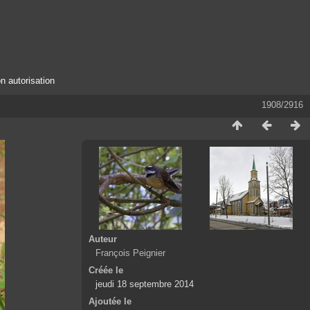
n autorisation
1908/2916
Auteur
François Peignier
Créée le
jeudi 18 septembre 2014
Ajoutée le