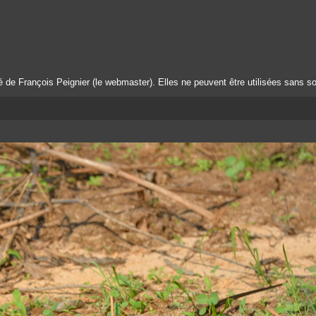
té de François Peignier (le webmaster). Elles ne peuvent être utilisées sans so