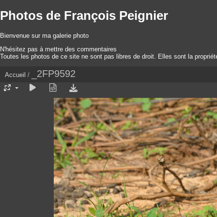
Photos de François Peignier
Bienvenue sur ma galerie photo
N'hésitez pas à mettre des commentaires
Toutes les photos de ce site ne sont pas libres de droit. Elles sont la proprié
_2FP9592
Accueil
/