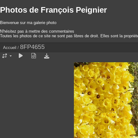
Photos de François Peignier
Bienvenue sur ma galerie photo
N'hésitez pas à mettre des commentaires
Toutes les photos de ce site ne sont pas libres de droit. Elles sont la proprié
8FP4655
Accueil
/