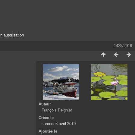
n autorisation
1428/2916
Auteur
François Peignier
Créée le
samedi 6 avril 2019
Ajoutée le